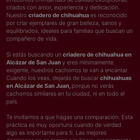
criados con amor, experiencia y dedicación.
Nuestro
criadero de chihuahua
es reconocido
por criar ejemplares de gran belleza, sanos y
equilibrados, ideales para familias que buscan un
compañero de vida.
Si estás buscando un
criadero de chihuahua en
Alcázar de San Juan
y eres mínimamente
exigente, nuestros cachorros te van a encantar.
Cuando los veas, dejarás de buscar
chihuahuas
en Alcázar de San Juan,
porque no verás
cachorros similares en tu ciudad, ni en todo el
país.
Te invitamos a que hagas una comparación. Esta
práctica es muy oportuna cuando de verdad
algo es importante para ti. Las mejores