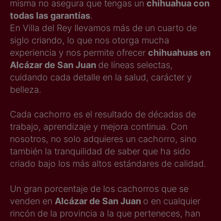
misma no asegura que tengas un
chihuahua con
todas las garantías
.
En Villa del Rey llevamos más de un cuarto de
siglo criando, lo que nos otorga mucha
experiencia y nos permite ofrecer
chihuahuas en
Alcázar de San Juan
de líneas selectas,
cuidando cada detalle en la salud, carácter y
belleza.
Cada cachorro es el resultado de décadas de
trabajo, aprendizaje y mejora continua. Con
nosotros, no solo adquieres un cachorro, sino
también la tranquilidad de saber que ha sido
criado bajo los más altos estándares de calidad.
Un gran porcentaje de los cachorros que se
venden en
Alcázar de San Juan
o en cualquier
rincón de la provincia a la que perteneces, han