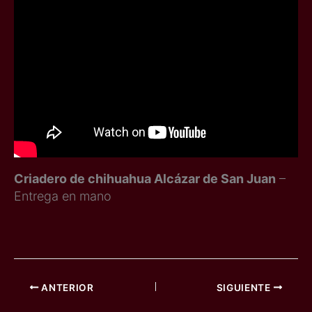
Criadero de chihuahua Alcázar de San Juan
–
Entrega en mano
ANTERIOR
SIGUIENTE