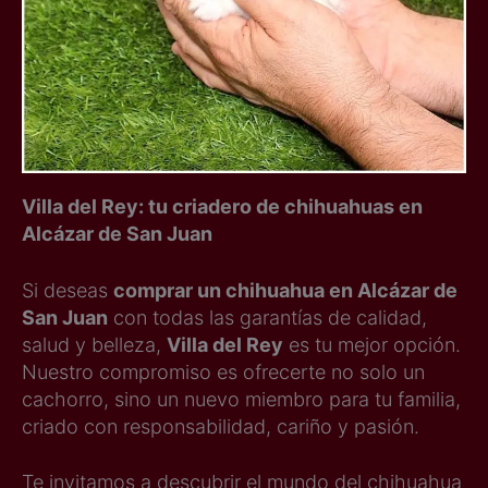
Villa del Rey: tu criadero de chihuahuas en
Alcázar de San Juan
Si deseas
comprar un chihuahua en Alcázar de
San Juan
con todas las garantías de calidad,
salud y belleza,
Villa del Rey
es tu mejor opción.
Nuestro compromiso es ofrecerte no solo un
cachorro, sino un nuevo miembro para tu familia,
criado con responsabilidad, cariño y pasión.
Te invitamos a descubrir el mundo del chihuahua