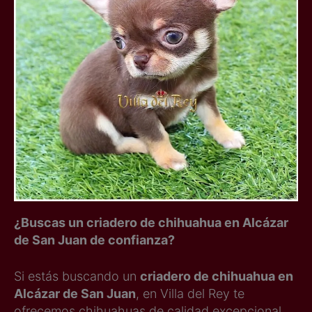
¿Buscas un criadero de chihuahua en Alcázar
de San Juan de confianza?
Si estás buscando un
criadero de chihuahua en
Alcázar de San Juan
, en Villa del Rey te
ofrecemos chihuahuas de calidad excepcional,