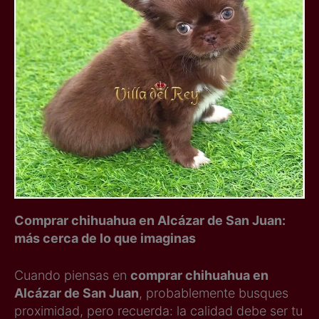
Comprar chihuahua en Alcázar de San Juan:
más cerca de lo que imaginas
Cuando piensas en
comprar chihuahua en
Alcázar de San Juan
, probablemente busques
proximidad, pero recuerda: la calidad debe ser tu