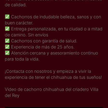
de calidad.
Cachorros de indudable belleza, sanos y con
buen carácter.
Entrega personalizada, en tu ciudad o a mitad
de camino. Sin envíos
Cachorros con garantía de salud.
Experiencia de más de 25 años.
Atención cercana y asesoramiento continuo
para toda la vida.
¡Contacta con nosotros y empieza a vivir la
experiencia de tener el chihuahua de tus sueños!
Video de cachorro chihuahua del criadero Villa
del Rey