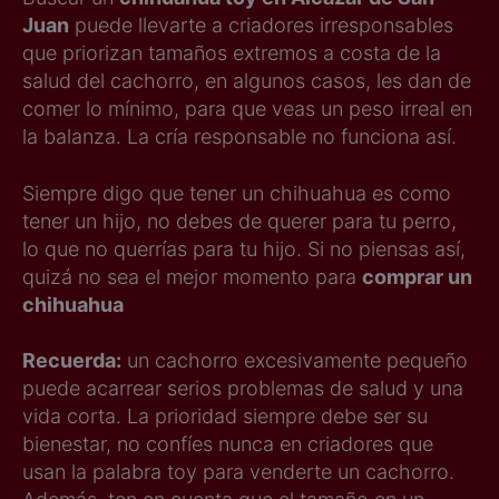
Juan
puede llevarte a criadores irresponsables
que priorizan tamaños extremos a costa de la
salud del cachorro, en algunos casos, les dan de
comer lo mínimo, para que veas un peso irreal en
la balanza. La cría responsable no funciona así.
Siempre digo que tener un chihuahua es como
tener un hijo, no debes de querer para tu perro,
lo que no querrías para tu hijo. Si no piensas así,
quizá no sea el mejor momento para
comprar un
chihuahua
Recuerda:
un cachorro excesivamente pequeño
puede acarrear serios problemas de salud y una
vida corta. La prioridad siempre debe ser su
bienestar, no confíes nunca en criadores que
usan la palabra toy para venderte un cachorro.