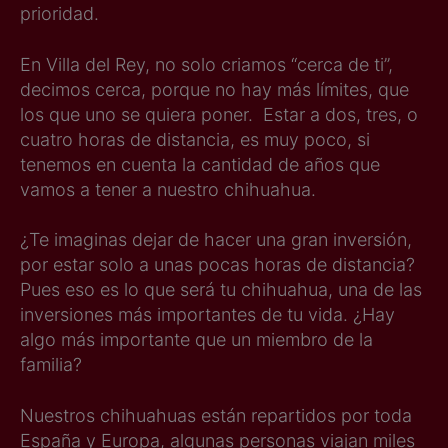
prioridad.
En Villa del Rey, no solo criamos “cerca de ti”,
decimos cerca, porque no hay más límites, que
los que uno se quiera poner. Estar a dos, tres, o
cuatro horas de distancia, es muy poco, si
tenemos en cuenta la cantidad de años que
vamos a tener a nuestro chihuahua.
¿Te imaginas dejar de hacer una gran inversión,
por estar solo a unas pocas horas de distancia?
Pues eso es lo que será tu chihuahua, una de las
inversiones más importantes de tu vida. ¿Hay
algo más importante que un miembro de la
familia?
Nuestros chihuahuas están repartidos por toda
España y Europa, algunas personas viajan miles