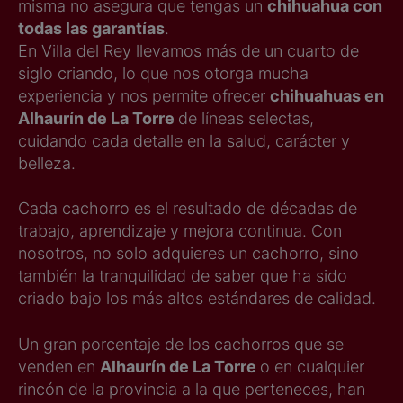
misma no asegura que tengas un
chihuahua con
todas las garantías
.
En Villa del Rey llevamos más de un cuarto de
siglo criando, lo que nos otorga mucha
experiencia y nos permite ofrecer
chihuahuas en
Alhaurín de La Torre
de líneas selectas,
cuidando cada detalle en la salud, carácter y
belleza.
Cada cachorro es el resultado de décadas de
trabajo, aprendizaje y mejora continua. Con
nosotros, no solo adquieres un cachorro, sino
también la tranquilidad de saber que ha sido
criado bajo los más altos estándares de calidad.
Un gran porcentaje de los cachorros que se
venden en
Alhaurín de La Torre
o en cualquier
rincón de la provincia a la que perteneces, han