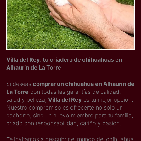
Villa del Rey: tu criadero de chihuahuas en
Alhaurín de La Torre
Si deseas
comprar un chihuahua en Alhaurín de
La Torre
con todas las garantías de calidad,
salud y belleza,
Villa del Rey
es tu mejor opción.
Nuestro compromiso es ofrecerte no solo un
cachorro, sino un nuevo miembro para tu familia,
criado con responsabilidad, cariño y pasión.
Te invitamos a descubrir el mundo del chihuahua