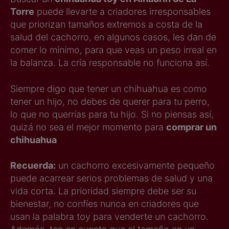
Torre
puede llevarte a criadores irresponsables
que priorizan tamaños extremos a costa de la
salud del cachorro, en algunos casos, les dan de
comer lo mínimo, para que veas un peso irreal en
la balanza. La cría responsable no funciona así.
Siempre digo que tener un chihuahua es como
tener un hijo, no debes de querer para tu perro,
lo que no querrías para tu hijo. Si no piensas así,
quizá no sea el mejor momento para
comprar un
chihuahua
Recuerda:
un cachorro excesivamente pequeño
puede acarrear serios problemas de salud y una
vida corta. La prioridad siempre debe ser su
bienestar, no confíes nunca en criadores que
usan la palabra toy para venderte un cachorro.