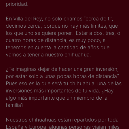
prioridad.
En Villa del Rey, no solo criamos “cerca de ti”,
decimos cerca, porque no hay más límites, que
los que uno se quiera poner. Estar a dos, tres, o
cuatro horas de distancia, es muy poco, si
tenemos en cuenta la cantidad de años que
vamos a tener a nuestro chihuahua.
¿Te imaginas dejar de hacer una gran inversión,
por estar solo a unas pocas horas de distancia?
Pues eso es lo que será tu chihuahua, una de las
inversiones más importantes de tu vida. ¿Hay
algo más importante que un miembro de la
familia?
Nuestros chihuahuas están repartidos por toda
España y Europa, algunas personas viajan miles