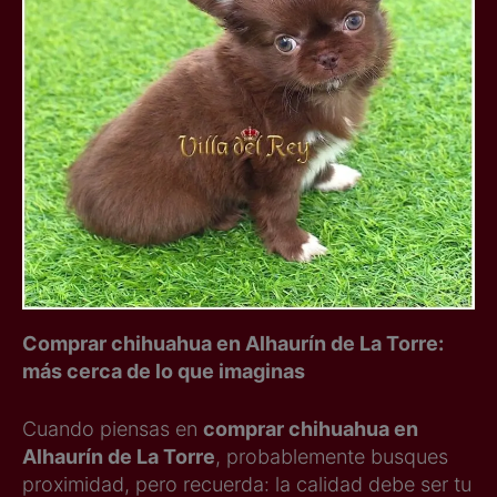
Comprar chihuahua en Alhaurín de La Torre:
más cerca de lo que imaginas
Cuando piensas en
comprar chihuahua en
Alhaurín de La Torre
, probablemente busques
proximidad, pero recuerda: la calidad debe ser tu