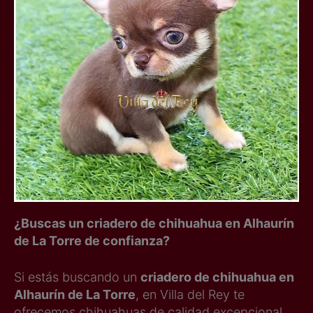
¿Buscas un criadero de chihuahua en Alhaurín
de La Torre de confianza?
Si estás buscando un
criadero de chihuahua en
Alhaurín de La Torre
, en Villa del Rey te
ofrecemos chihuahuas de calidad excepcional,