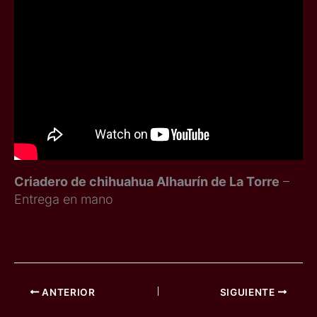
Criadero de chihuahua Alhaurín de La Torre
–
Entrega en mano
ANTERIOR
SIGUIENTE