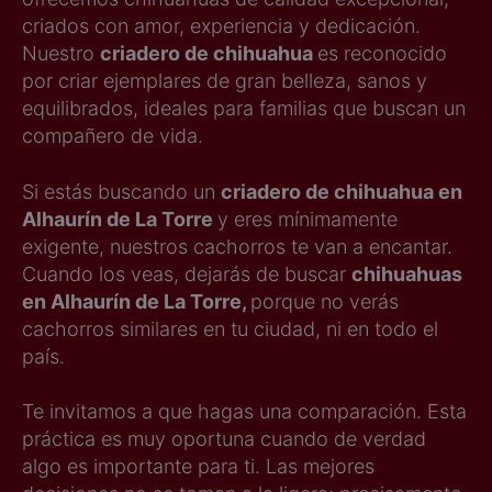
criados con amor, experiencia y dedicación.
Nuestro
criadero de chihuahua
es reconocido
por criar ejemplares de gran belleza, sanos y
equilibrados, ideales para familias que buscan un
compañero de vida.
Si estás buscando un
criadero de chihuahua en
Alhaurín de La Torre
y eres mínimamente
exigente, nuestros cachorros te van a encantar.
Cuando los veas, dejarás de buscar
chihuahuas
en Alhaurín de La Torre,
porque no verás
cachorros similares en tu ciudad, ni en todo el
país.
Te invitamos a que hagas una comparación. Esta
práctica es muy oportuna cuando de verdad
algo es importante para ti. Las mejores