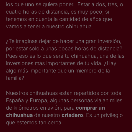
los que uno se quiera poner. Estar a dos, tres, o
cuatro horas de distancia, es muy poco, si
tenemos en cuenta la cantidad de años que
vamos a tener a nuestro chihuahua.
¿Te imaginas dejar de hacer una gran inversión,
por estar solo a unas pocas horas de distancia?
Pues eso es lo que será tu chihuahua, una de las
inversiones más importantes de tu vida. ¿Hay
algo más importante que un miembro de la
familia?
Nuestros chihuahuas están repartidos por toda
España y Europa, algunas personas viajan miles
de kilómetros en avión, para
comprar un
chihuahua
de nuestro
criadero
. Es un privilegio
que estemos tan cerca.