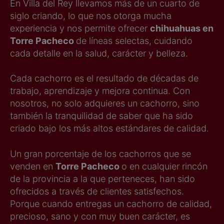
En Villa del Rey llevamos más de un cuarto de
siglo criando, lo que nos otorga mucha
experiencia y nos permite ofrecer
chihuahuas en
Torre Pacheco
de líneas selectas, cuidando
cada detalle en la salud, carácter y belleza.
Cada cachorro es el resultado de décadas de
trabajo, aprendizaje y mejora continua. Con
nosotros, no solo adquieres un cachorro, sino
también la tranquilidad de saber que ha sido
criado bajo los más altos estándares de calidad.
Un gran porcentaje de los cachorros que se
venden en
Torre Pacheco
o en cualquier rincón
de la provincia a la que perteneces, han sido
ofrecidos a través de clientes satisfechos.
Porque cuando entregas un cachorro de calidad,
precioso, sano y con muy buen carácter, es