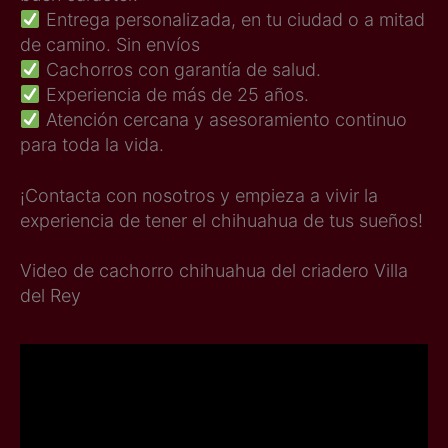
Entrega personalizada, en tu ciudad o a mitad
de camino. Sin envíos
Cachorros con garantía de salud.
Experiencia de más de 25 años.
Atención cercana y asesoramiento continuo
para toda la vida.
¡Contacta con nosotros y empieza a vivir la
experiencia de tener el chihuahua de tus sueños!
Video de cachorro chihuahua del criadero Villa
del Rey