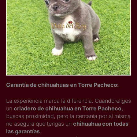
Garantía de chihuahuas en Torre Pacheco:
La experiencia marca la diferencia. Cuando eliges
un
criadero de chihuahua en Torre Pacheco,
buscas proximidad, pero la cercanía por sí misma
no asegura que tengas un
chihuahua con todas
las garantías
.