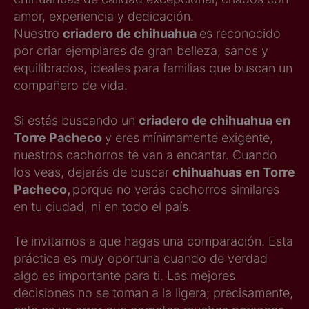
amor, experiencia y dedicación.
Nuestro
criadero de chihuahua
es reconocido
por criar ejemplares de gran belleza, sanos y
equilibrados, ideales para familias que buscan un
compañero de vida.
Si estás buscando un
criadero de chihuahua en
Torre Pacheco
y eres mínimamente exigente,
nuestros cachorros te van a encantar. Cuando
los veas, dejarás de buscar
chihuahuas en Torre
Pacheco,
porque no verás cachorros similares
en tu ciudad, ni en todo el país.
Te invitamos a que hagas una comparación. Esta
práctica es muy oportuna cuando de verdad
algo es importante para ti. Las mejores
decisiones no se toman a la ligera; precisamente,