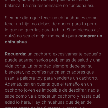
balanza. La cría responsable no funciona así.
Siempre digo que tener un chihuahua es como
tener un hijo, no debes de querer para tu perro,
lo que no querrías para tu hijo. Si no piensas así,
quizá no sea el mejor momento para
comprar un
chihuahua
Recuerda:
un cachorro excesivamente pequeño
puede acarrear serios problemas de salud y una
vida corta. La prioridad siempre debe ser su
bienestar, no confíes nunca en criadores que
usan la palabra toy para venderte un cachorro.
Además, ten en cuenta que el tamaño en un
cachorro joven es imposible de descifrar, nadie
sabe como va a crecer un cachorro y hasta qué
edad lo hará. Hay chihuahuas que dejan de