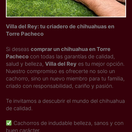
Villa del Rey: tu criadero de chihuahuas en
Torre Pacheco
Si deseas
comprar un chihuahua en Torre
Pacheco
con todas las garantías de calidad,
salud y belleza,
Villa del Rey
es tu mejor opción.
Nuestro compromiso es ofrecerte no solo un
cachorro, sino un nuevo miembro para tu familia,
criado con responsabilidad, cariño y pasión.
Te invitamos a descubrir el mundo del chihuahua
de calidad.
Cachorros de indudable belleza, sanos y con
buen carácter.