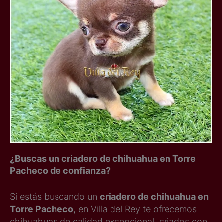
¿Buscas un criadero de chihuahua en Torre
Pacheco de confianza?
Si estás buscando un
criadero de chihuahua en
Torre Pacheco
, en Villa del Rey te ofrecemos
chihuahuas de calidad excepcional, criados con