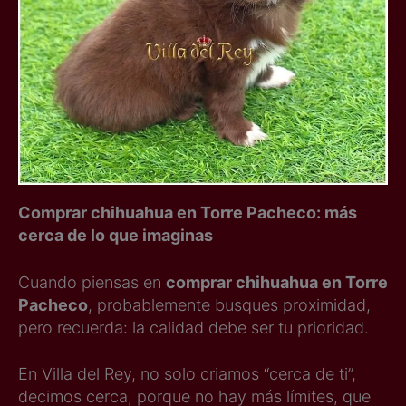
Comprar chihuahua en Torre Pacheco: más
cerca de lo que imaginas
Cuando piensas en
comprar chihuahua en Torre
Pacheco
, probablemente busques proximidad,
pero recuerda: la calidad debe ser tu prioridad.
En Villa del Rey, no solo criamos “cerca de ti”,
decimos cerca, porque no hay más límites, que