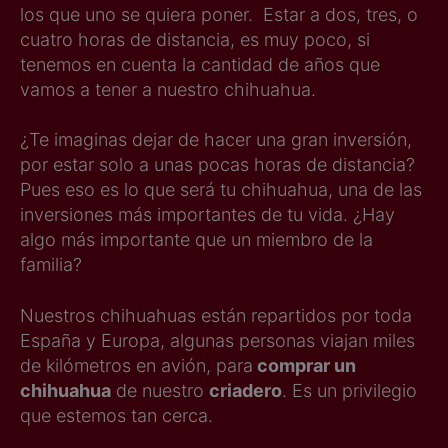
los que uno se quiera poner. Estar a dos, tres, o
cuatro horas de distancia, es muy poco, si
tenemos en cuenta la cantidad de años que
vamos a tener a nuestro chihuahua.
¿Te imaginas dejar de hacer una gran inversión,
por estar solo a unas pocas horas de distancia?
Pues eso es lo que será tu chihuahua, una de las
inversiones más importantes de tu vida. ¿Hay
algo más importante que un miembro de la
familia?
Nuestros chihuahuas están repartidos por toda
España y Europa, algunas personas viajan miles
de kilómetros en avión, para
comprar un
chihuahua
de nuestro
criadero
. Es un privilegio
que estemos tan cerca.