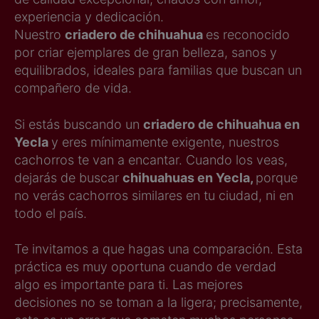
experiencia y dedicación.
Nuestro
criadero de chihuahua
es reconocido
por criar ejemplares de gran belleza, sanos y
equilibrados, ideales para familias que buscan un
compañero de vida.
Si estás buscando un
criadero de chihuahua en
Yecla
y eres mínimamente exigente, nuestros
cachorros te van a encantar. Cuando los veas,
dejarás de buscar
chihuahuas en Yecla,
porque
no verás cachorros similares en tu ciudad, ni en
todo el país.
Te invitamos a que hagas una comparación. Esta
práctica es muy oportuna cuando de verdad
algo es importante para ti. Las mejores
decisiones no se toman a la ligera; precisamente,