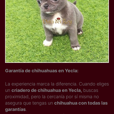
Garantía de chihuahuas en Yecla:
La experiencia marca la diferencia. Cuando eliges
un
criadero de chihuahua en Yecla,
buscas
proximidad, pero la cercanía por sí misma no
asegura que tengas un
chihuahua con todas las
garantías
.