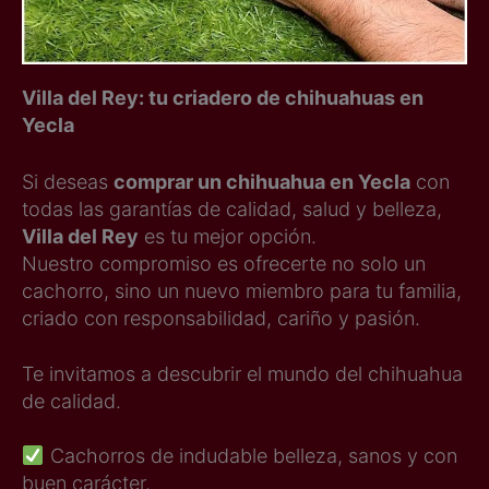
Villa del Rey: tu criadero de chihuahuas en
Yecla
Si deseas
comprar un chihuahua en Yecla
con
todas las garantías de calidad, salud y belleza,
Villa del Rey
es tu mejor opción.
Nuestro compromiso es ofrecerte no solo un
cachorro, sino un nuevo miembro para tu familia,
criado con responsabilidad, cariño y pasión.
Te invitamos a descubrir el mundo del chihuahua
de calidad.
Cachorros de indudable belleza, sanos y con
buen carácter.