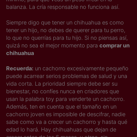
balanza. La cría responsable no funciona así.
Siempre digo que tener un chihuahua es como
tener un hijo, no debes de querer para tu perro,
lo que no querrías para tu hijo. Si no piensas así,
quizá no sea el mejor momento para
comprar un
chihuahua
Recuerda:
un cachorro excesivamente pequeño
puede acarrear serios problemas de salud y una
vida corta. La prioridad siempre debe ser su
bienestar, no confíes nunca en criadores que
usan la palabra toy para venderte un cachorro.
Además, ten en cuenta que el tamaño en un
cachorro joven es imposible de descifrar, nadie
sabe como va a crecer un cachorro y hasta qué
edad lo hará. Hay chihuahuas que dejan de