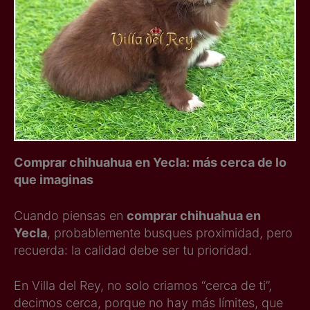
Comprar chihuahua en Yecla: más cerca de lo
que imaginas
Cuando piensas en
comprar chihuahua en
Yecla
, probablemente busques proximidad, pero
recuerda: la calidad debe ser tu prioridad.
En Villa del Rey, no solo criamos “cerca de ti”,
decimos cerca, porque no hay más límites, que