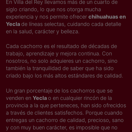
En Villa del Rey llevamos más de un cuarto de
siglo criando, lo que nos otorga mucha
experiencia y nos permite ofrecer
chihuahuas en
Yecla
de líneas selectas, cuidando cada detalle
en la salud, carácter y belleza.
Cada cachorro es el resultado de décadas de
trabajo, aprendizaje y mejora continua. Con
nosotros, no solo adquieres un cachorro, sino
también la tranquilidad de saber que ha sido
criado bajo los más altos estándares de calidad.
Un gran porcentaje de los cachorros que se
venden en
Yecla
o en cualquier rincón de la
provincia a la que perteneces, han sido ofrecidos
a través de clientes satisfechos. Porque cuando
entregas un cachorro de calidad, precioso, sano
y con muy buen carácter, es imposible que no