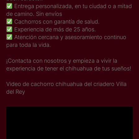
Entrega personalizada, en tu ciudad o a mitad
de camino. Sin envíos
Cachorros con garantía de salud.
Experiencia de más de 25 años.
Atención cercana y asesoramiento continuo
para toda la vida.
¡Contacta con nosotros y empieza a vivir la
experiencia de tener el chihuahua de tus sueños!
Video de cachorro chihuahua del criadero Villa
del Rey