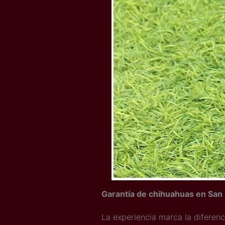
Garantía de chihuahuas en San
La experiencia marca la diferen