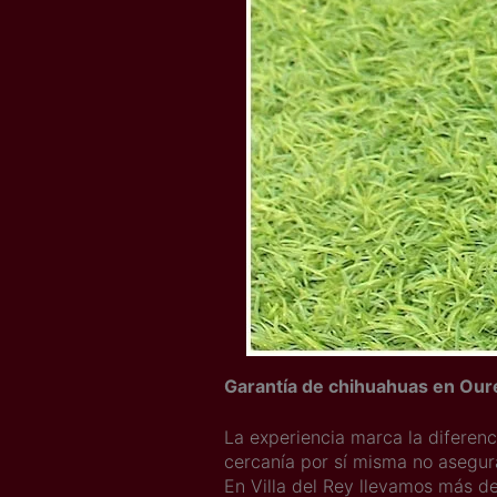
Garantía de chihuahuas en Ou
La experiencia marca la diferen
cercanía por sí misma no asegu
En Villa del Rey llevamos más de