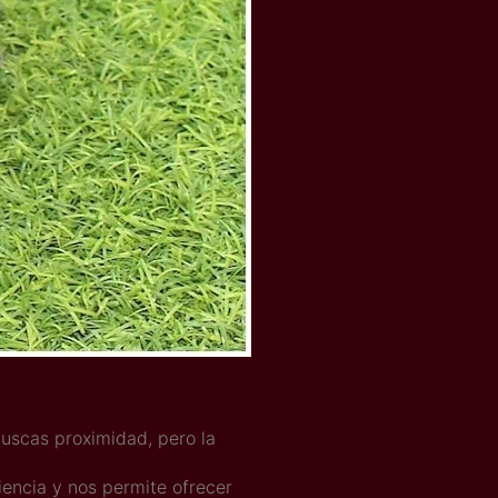
uscas proximidad, pero la
iencia y nos permite ofrecer