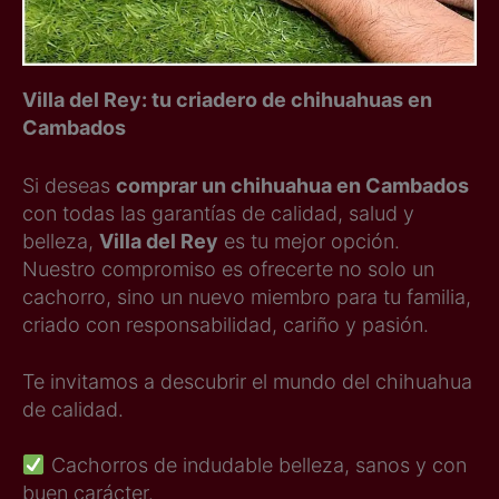
Villa del Rey: tu criadero de chihuahuas en
Cambados
Si deseas
comprar un chihuahua en Cambados
con todas las garantías de calidad, salud y
belleza,
Villa del Rey
es tu mejor opción.
Nuestro compromiso es ofrecerte no solo un
cachorro, sino un nuevo miembro para tu familia,
criado con responsabilidad, cariño y pasión.
Te invitamos a descubrir el mundo del chihuahua
de calidad.
Cachorros de indudable belleza, sanos y con
buen carácter.