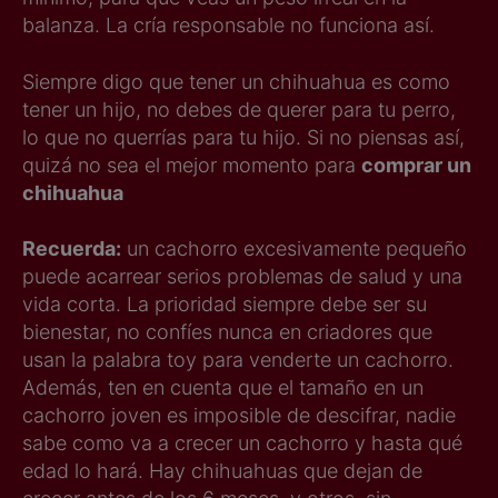
balanza. La cría responsable no funciona así.
Siempre digo que tener un chihuahua es como
tener un hijo, no debes de querer para tu perro,
lo que no querrías para tu hijo. Si no piensas así,
quizá no sea el mejor momento para
comprar un
chihuahua
Recuerda:
un cachorro excesivamente pequeño
puede acarrear serios problemas de salud y una
vida corta. La prioridad siempre debe ser su
bienestar, no confíes nunca en criadores que
usan la palabra toy para venderte un cachorro.
Además, ten en cuenta que el tamaño en un
cachorro joven es imposible de descifrar, nadie
sabe como va a crecer un cachorro y hasta qué
edad lo hará. Hay chihuahuas que dejan de