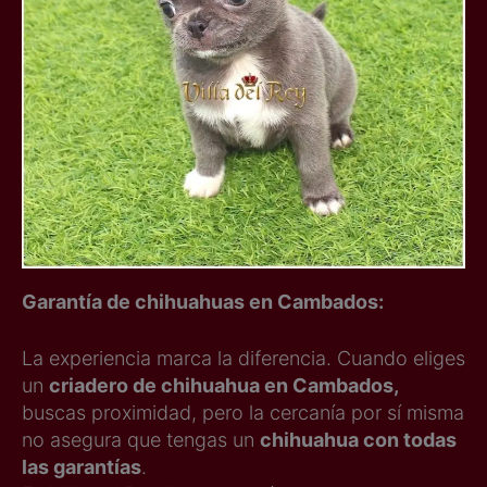
Garantía de chihuahuas en Cambados:
La experiencia marca la diferencia. Cuando eliges
un
criadero de chihuahua en Cambados,
buscas proximidad, pero la cercanía por sí misma
no asegura que tengas un
chihuahua con todas
las garantías
.