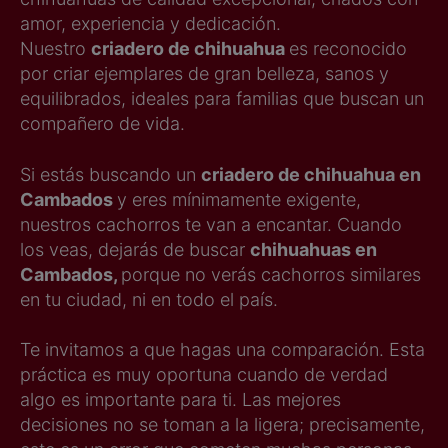
amor, experiencia y dedicación.
Nuestro
criadero de chihuahua
es reconocido
por criar ejemplares de gran belleza, sanos y
equilibrados, ideales para familias que buscan un
compañero de vida.
Si estás buscando un
criadero de chihuahua en
Cambados
y eres mínimamente exigente,
nuestros cachorros te van a encantar. Cuando
los veas, dejarás de buscar
chihuahuas en
Cambados,
porque no verás cachorros similares
en tu ciudad, ni en todo el país.
Te invitamos a que hagas una comparación. Esta
práctica es muy oportuna cuando de verdad
algo es importante para ti. Las mejores
decisiones no se toman a la ligera; precisamente,