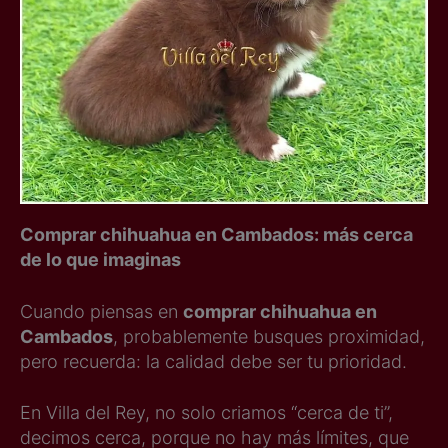
Comprar chihuahua en Cambados: más cerca
de lo que imaginas
Cuando piensas en
comprar chihuahua en
Cambados
, probablemente busques proximidad,
pero recuerda: la calidad debe ser tu prioridad.
En Villa del Rey, no solo criamos “cerca de ti”,
decimos cerca, porque no hay más límites, que