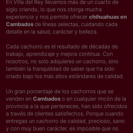
En Villa del Rey llevamos más de un cuarto de
siglo criando, lo que nos otorga mucha
experiencia y nos permite ofrecer
chihuahuas en
Cambados
de líneas selectas, cuidando cada
detalle en la salud, carácter y belleza.
Cada cachorro es el resultado de décadas de
trabajo, aprendizaje y mejora continua. Con
nosotros, no solo adquieres un cachorro, sino
también la tranquilidad de saber que ha sido
criado bajo los más altos estándares de calidad.
Un gran porcentaje de los cachorros que se
venden en
Cambados
o en cualquier rincón de la
provincia a la que perteneces, han sido ofrecidos
a través de clientes satisfechos. Porque cuando
entregas un cachorro de calidad, precioso, sano
y con muy buen carácter, es imposible que no