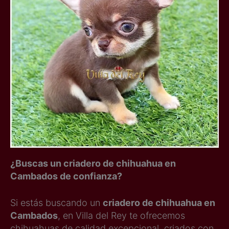
¿Buscas un criadero de chihuahua en
Cambados de confianza?
Si estás buscando un
criadero de chihuahua en
Cambados
, en Villa del Rey te ofrecemos
chihuahuas de calidad excepcional, criados con