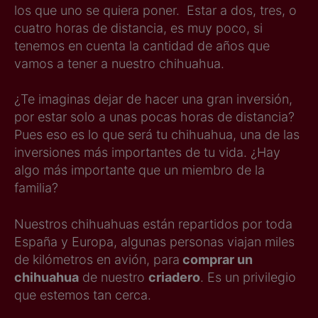
los que uno se quiera poner. Estar a dos, tres, o
cuatro horas de distancia, es muy poco, si
tenemos en cuenta la cantidad de años que
vamos a tener a nuestro chihuahua.
¿Te imaginas dejar de hacer una gran inversión,
por estar solo a unas pocas horas de distancia?
Pues eso es lo que será tu chihuahua, una de las
inversiones más importantes de tu vida. ¿Hay
algo más importante que un miembro de la
familia?
Nuestros chihuahuas están repartidos por toda
España y Europa, algunas personas viajan miles
de kilómetros en avión, para
comprar un
chihuahua
de nuestro
criadero
. Es un privilegio
que estemos tan cerca.