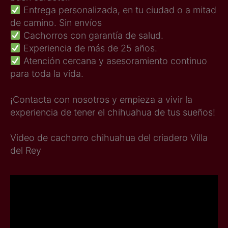
Entrega personalizada, en tu ciudad o a mitad
de camino. Sin envíos
Cachorros con garantía de salud.
Experiencia de más de 25 años.
Atención cercana y asesoramiento continuo
para toda la vida.
¡Contacta con nosotros y empieza a vivir la
experiencia de tener el chihuahua de tus sueños!
Video de cachorro chihuahua del criadero Villa
del Rey