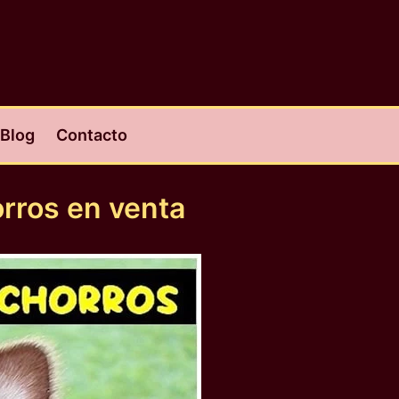
Blog
Contacto
rros en venta