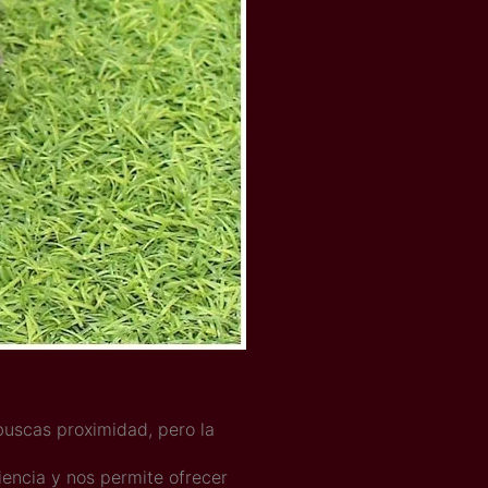
uscas proximidad, pero la
iencia y nos permite ofrecer