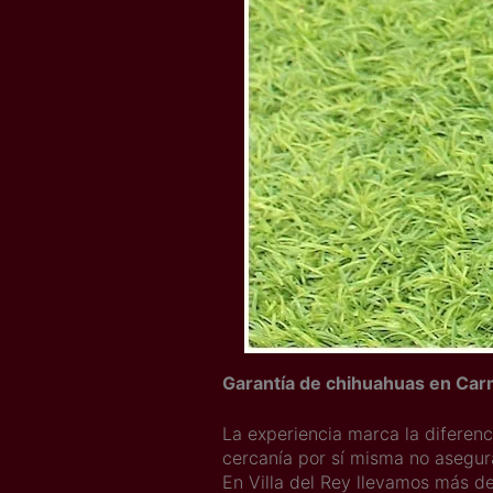
Garantía de chihuahuas en Ca
La experiencia marca la diferen
cercanía por sí misma no asegu
En Villa del Rey llevamos más de