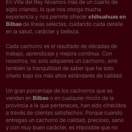
En Villa del Rey llevamos más de un cuarto de
siglo criando, lo que nos otorga mucha
experiencia y nos permite ofrecer
chihuahuas en
Bilbao
de líneas selectas, cuidando cada detalle
en la salud, carácter y belleza.
Cada cachorro es el resultado de décadas de
trabajo, aprendizaje y mejora continua. Con
nosotros, no solo adquieres un cachorro, sino
también la tranquilidad de saber que ha sido
criado bajo los más altos estándares de calidad.
Un gran porcentaje de los cachorros que se
venden en
Bilbao
o en cualquier rincón de la
provincia a la que perteneces, han sido ofrecidos
a través de clientes satisfechos. Porque cuando
entregas un cachorro de calidad, precioso, sano
y con muy buen carácter, es imposible que no