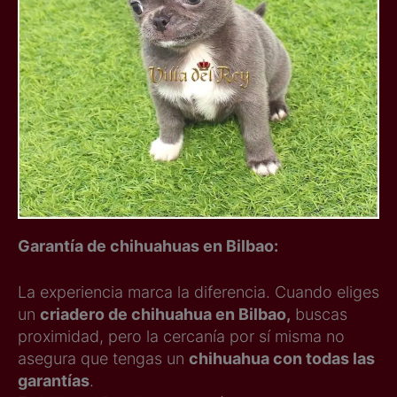
Garantía de chihuahuas en Bilbao:
La experiencia marca la diferencia. Cuando eliges
un
criadero de chihuahua en Bilbao,
buscas
proximidad, pero la cercanía por sí misma no
asegura que tengas un
chihuahua con todas las
garantías
.