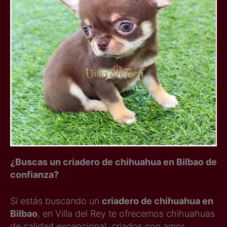
¿Buscas un criadero de chihuahua en Bilbao de
confianza?
Si estás buscando un
criadero de chihuahua en
Bilbao
, en Villa del Rey te ofrecemos chihuahuas
de calidad excepcional, criados con amor,