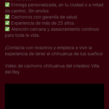
Entrega personalizada, en tu ciudad o a mitad
de camino. Sin envíos
Cachorros con garantía de salud.
Experiencia de más de 25 años.
Atención cercana y asesoramiento continuo
para toda la vida.
¡Contacta con nosotros y empieza a vivir la
experiencia de tener el chihuahua de tus sueños!
Video de cachorro chihuahua del criadero Villa
del Rey