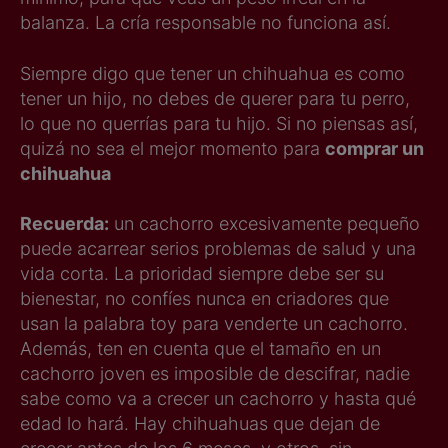
balanza. La cría responsable no funciona así.
Siempre digo que tener un chihuahua es como
tener un hijo, no debes de querer para tu perro,
lo que no querrías para tu hijo. Si no piensas así,
quizá no sea el mejor momento para
comprar un
chihuahua
Recuerda:
un cachorro excesivamente pequeño
puede acarrear serios problemas de salud y una
vida corta. La prioridad siempre debe ser su
bienestar, no confíes nunca en criadores que
usan la palabra toy para venderte un cachorro.
Además, ten en cuenta que el tamaño en un
cachorro joven es imposible de descifrar, nadie
sabe como va a crecer un cachorro y hasta qué
edad lo hará. Hay chihuahuas que dejan de