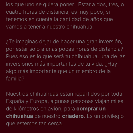
los que uno se quiera poner. Estar a dos, tres, o
cuatro horas de distancia, es muy poco, si
tenemos en cuenta la cantidad de años que
vamos a tener a nuestro chihuahua.
¿Te imaginas dejar de hacer una gran inversión,
por estar solo a unas pocas horas de distancia?
Pues eso es lo que será tu chihuahua, una de las
inversiones más importantes de tu vida. ¿Hay
algo más importante que un miembro de la
familia?
Nuestros chihuahuas están repartidos por toda
España y Europa, algunas personas viajan miles
de kilómetros en avión, para
comprar un
chihuahua
de nuestro
criadero
. Es un privilegio
que estemos tan cerca.