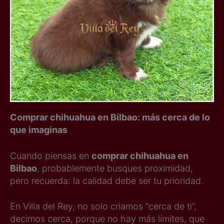
Comprar chihuahua en Bilbao: más cerca de lo
que imaginas
Cuando piensas en
comprar chihuahua en
Bilbao
, probablemente busques proximidad,
pero recuerda: la calidad debe ser tu prioridad.
En Villa del Rey, no solo criamos “cerca de ti”,
decimos cerca, porque no hay más límites, que