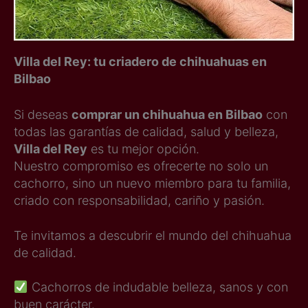
Villa del Rey: tu criadero de chihuahuas en
Bilbao
Si deseas
comprar un chihuahua en Bilbao
con
todas las garantías de calidad, salud y belleza,
Villa del Rey
es tu mejor opción.
Nuestro compromiso es ofrecerte no solo un
cachorro, sino un nuevo miembro para tu familia,
criado con responsabilidad, cariño y pasión.
Te invitamos a descubrir el mundo del chihuahua
de calidad.
Cachorros de indudable belleza, sanos y con
buen carácter.