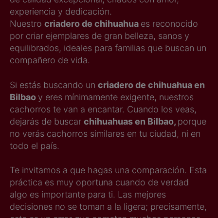
experiencia y dedicación.
Nuestro
criadero de chihuahua
es reconocido
por criar ejemplares de gran belleza, sanos y
equilibrados, ideales para familias que buscan un
compañero de vida.
Si estás buscando un
criadero de chihuahua en
Bilbao
y eres mínimamente exigente, nuestros
cachorros te van a encantar. Cuando los veas,
dejarás de buscar
chihuahuas en Bilbao,
porque
no verás cachorros similares en tu ciudad, ni en
todo el país.
Te invitamos a que hagas una comparación. Esta
práctica es muy oportuna cuando de verdad
algo es importante para ti. Las mejores
decisiones no se toman a la ligera; precisamente,