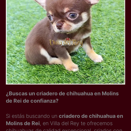
¿Buscas un criadero de chihuahua en Molins
de Rei de confianza?
Si estás buscando un
criadero de chihuahua en
Molins de Rei
, en Villa del Rey te ofrecemos
chihuahuas de calidad excepcional, criados con