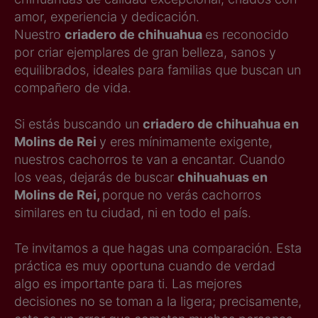
amor, experiencia y dedicación.
Nuestro
criadero de chihuahua
es reconocido
por criar ejemplares de gran belleza, sanos y
equilibrados, ideales para familias que buscan un
compañero de vida.
Si estás buscando un
criadero de chihuahua en
Molins de Rei
y eres mínimamente exigente,
nuestros cachorros te van a encantar. Cuando
los veas, dejarás de buscar
chihuahuas en
Molins de Rei,
porque no verás cachorros
similares en tu ciudad, ni en todo el país.
Te invitamos a que hagas una comparación. Esta
práctica es muy oportuna cuando de verdad
algo es importante para ti. Las mejores
decisiones no se toman a la ligera; precisamente,