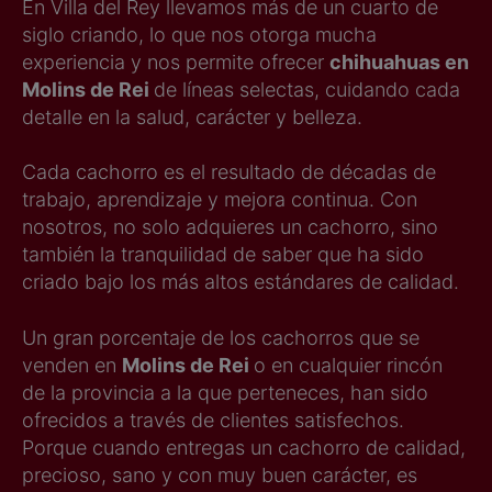
En Villa del Rey llevamos más de un cuarto de
siglo criando, lo que nos otorga mucha
experiencia y nos permite ofrecer
chihuahuas en
Molins de Rei
de líneas selectas, cuidando cada
detalle en la salud, carácter y belleza.
Cada cachorro es el resultado de décadas de
trabajo, aprendizaje y mejora continua. Con
nosotros, no solo adquieres un cachorro, sino
también la tranquilidad de saber que ha sido
criado bajo los más altos estándares de calidad.
Un gran porcentaje de los cachorros que se
venden en
Molins de Rei
o en cualquier rincón
de la provincia a la que perteneces, han sido
ofrecidos a través de clientes satisfechos.
Porque cuando entregas un cachorro de calidad,
precioso, sano y con muy buen carácter, es