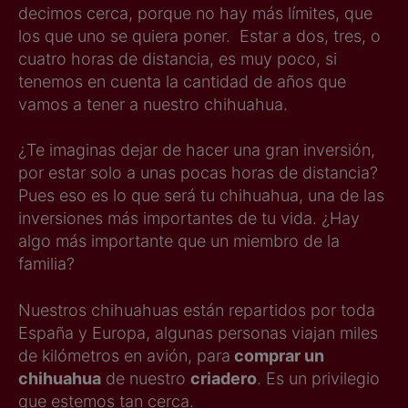
decimos cerca, porque no hay más límites, que
los que uno se quiera poner. Estar a dos, tres, o
cuatro horas de distancia, es muy poco, si
tenemos en cuenta la cantidad de años que
vamos a tener a nuestro chihuahua.
¿Te imaginas dejar de hacer una gran inversión,
por estar solo a unas pocas horas de distancia?
Pues eso es lo que será tu chihuahua, una de las
inversiones más importantes de tu vida. ¿Hay
algo más importante que un miembro de la
familia?
Nuestros chihuahuas están repartidos por toda
España y Europa, algunas personas viajan miles
de kilómetros en avión, para
comprar un
chihuahua
de nuestro
criadero
. Es un privilegio
que estemos tan cerca.