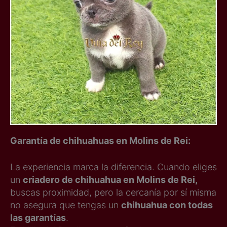
Garantía de chihuahuas en Molins de Rei:
La experiencia marca la diferencia. Cuando eliges
un
criadero de chihuahua en Molins de Rei,
buscas proximidad, pero la cercanía por sí misma
no asegura que tengas un
chihuahua con todas
las garantías
.