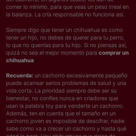
comer lo mínimo, para que veas un peso irreal en
la balanza. La cría responsable no funciona así.
Siempre digo que tener un chihuahua es como
tener un hijo, no debes de querer para tu perro,
lo que no querrías para tu hijo. Si no piensas así,
quizá no sea el mejor momento para
comprar un
chihuahua
Recuerda:
un cachorro excesivamente pequeño
puede acarrear serios problemas de salud y una
vida corta. La prioridad siempre debe ser su
bienestar, no confíes nunca en criadores que
usan la palabra toy para venderte un cachorro.
Además, ten en cuenta que el tamaño en un
cachorro joven es imposible de descifrar, nadie
sabe como va a crecer un cachorro y hasta qué