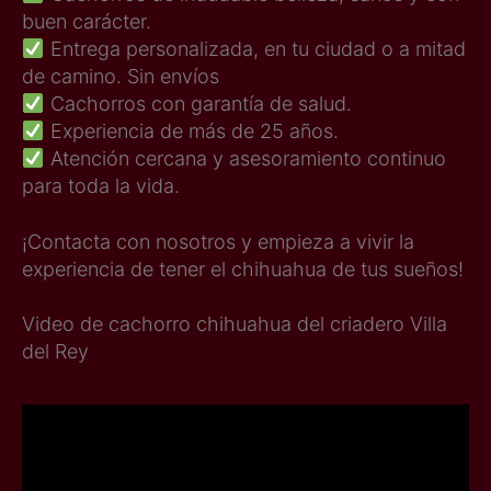
buen carácter.
Entrega personalizada, en tu ciudad o a mitad
de camino. Sin envíos
Cachorros con garantía de salud.
Experiencia de más de 25 años.
Atención cercana y asesoramiento continuo
para toda la vida.
¡Contacta con nosotros y empieza a vivir la
experiencia de tener el chihuahua de tus sueños!
Video de cachorro chihuahua del criadero Villa
del Rey