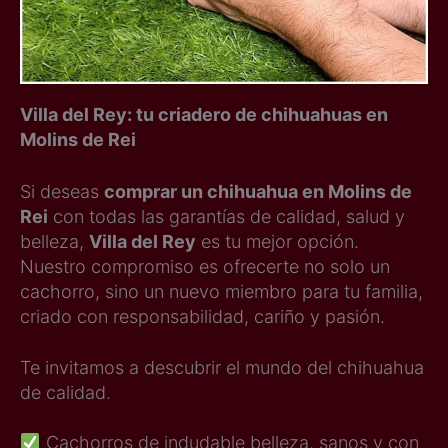
Villa del Rey: tu criadero de chihuahuas en
Molins de Rei
Si deseas
comprar un chihuahua en Molins de
Rei
con todas las garantías de calidad, salud y
belleza,
Villa del Rey
es tu mejor opción.
Nuestro compromiso es ofrecerte no solo un
cachorro, sino un nuevo miembro para tu familia,
criado con responsabilidad, cariño y pasión.
Te invitamos a descubrir el mundo del chihuahua
de calidad.
Cachorros de indudable belleza, sanos y con