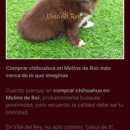
Comprar chihuahua en Molins de Rei: más
cerca de lo que imaginas
Cuando piensas en
comprar chihuahua en
Molins de Rei
, probablemente busques
proximidad, pero recuerda: la calidad debe ser tu
prioridad.
En Villa del Rey, no solo criamos “cerca de ti”,