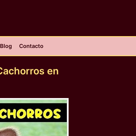
Blog
Contacto
Cachorros en