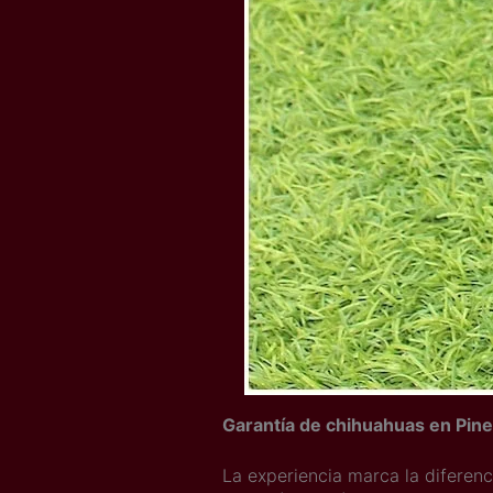
Garantía de chihuahuas en Pin
La experiencia marca la diferen