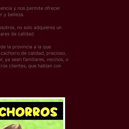
iencia y nos permite ofrecer
r y belleza.
sotros, no solo adquieres un
dares de calidad.
 de la provincia a la que
 cachorro de calidad, precioso,
, ya sean familiares, vecinos, o
ros clientes, que hablan con