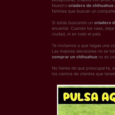
Nuestro
criadero de chihuahua
familias que buscan un compañe
Si estás buscando un
criadero 
encantar. Cuando los veas, deja
ciudad, ni en todo el país.
Te invitamos a que hagas una co
Las mejores decisiones no se to
comprar un chihuahua
no es co
No tienes de que preocuparte,
los cientos de clientes que ten