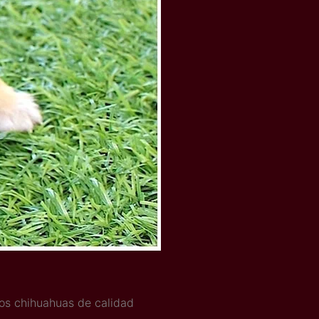
mos chihuahuas de calidad