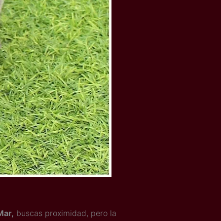
Mar,
buscas proximidad, pero la